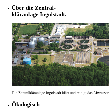
Über die Zentral-
kläranlage Ingolstadt.
Die Zentralkläranlage Ingolstadt klärt und reinigt das Abwas
Ökologisch