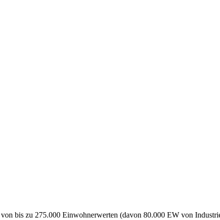
ser von bis zu 275.000 Einwohnerwerten (davon 80.000 EW von Industr