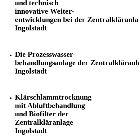
und technisch
innovative Weiter-
entwicklungen bei der Zentralkläranla
Ingolstadt
Die Prozesswasser-
behandlungsanlage der Zentralkläranl
Ingolstadt
Klärschlammtrocknung
mit Abluftbehandlung
und Biofilter der
Zentralkläranlage
Ingolstadt