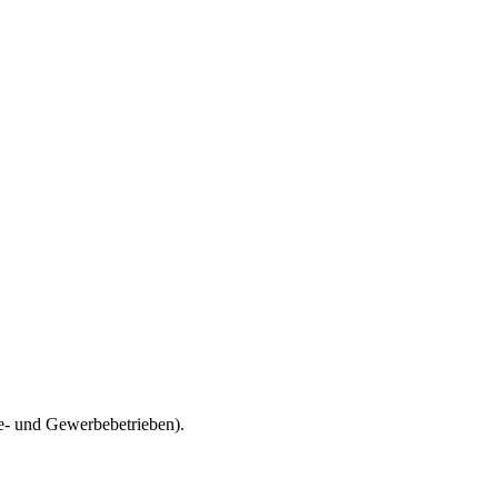
ie- und Gewerbebetrieben).